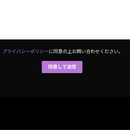
プライバシーポリシー
に同意の上お問い合わせください。