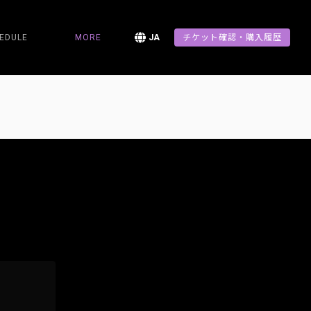
EDULE
MORE
JA
チケット確認・購入履歴