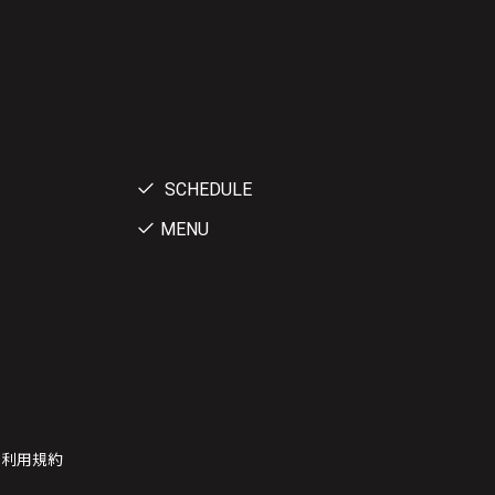
SCHEDULE
MENU
ー利用規約