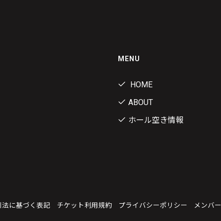
MENU
HOME
ABOUT
ホール空き情報
引法に基づく表記
チケット利用規約
プライバシーポリシー
メンバ