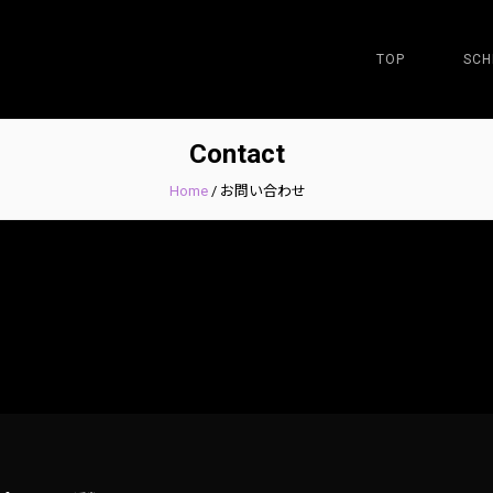
TOP
SCH
Contact
Home
/
お問い合わせ