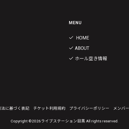
MENU
HOME
ABOUT
ホール空き情報
引法に基づく表記
チケット利用規約
プライバシーポリシー
メンバ
Copyright ©
2026ライブステーション目黒 All rights reserved.