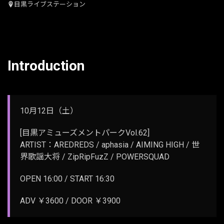
目黒ライブステーション
Introduction
10月12日（土）
[目黒アミューズメントパークVol.62]
ARTIST：AREDREDS / aphasia / AIMING HIGH / 世
界歌謡大将 / ZipRipFuzZ / POWERSQUAD
OPEN 16:00 / START 16:30
ADV ￥3600 / DOOR ￥3900