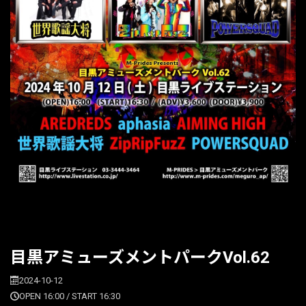
目黒アミューズメントパークVol.62
2024-10-12
OPEN 16:00 / START 16:30