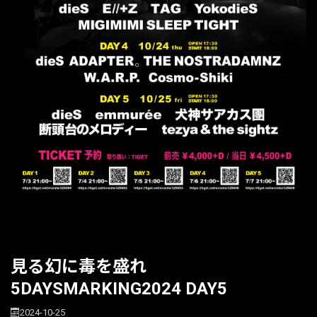
見る幻に毒を盛れ
5DAYSMARKING2024 DAY5
2024-10-25