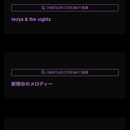
OMATSURI STREAMで検索
tezya & the sightz
OMATSURI STREAMで検索
断頭台のメロディー