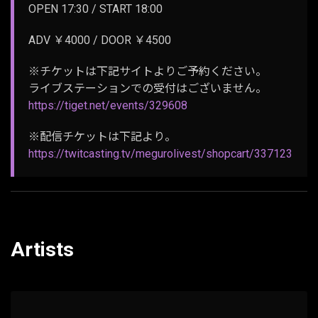
OPEN 17:30 / START 18:00
ADV ￥4000 / DOOR ￥4500
※チケットは下記サイトよりご予約ください。
ライブステーションでの受付はございません。
https://tiget.net/events/329608
※配信チケットは下記より。
https://twitcasting.tv/megurolivest/shopcart/337123
Artists