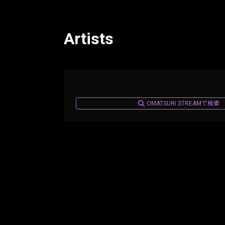
Artists
OMATSURI STREAMで検索