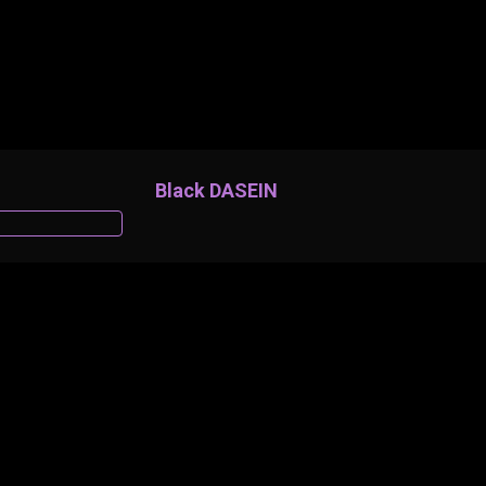
Black DASEIN