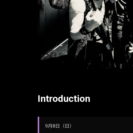
Introduction
9月8日（日）