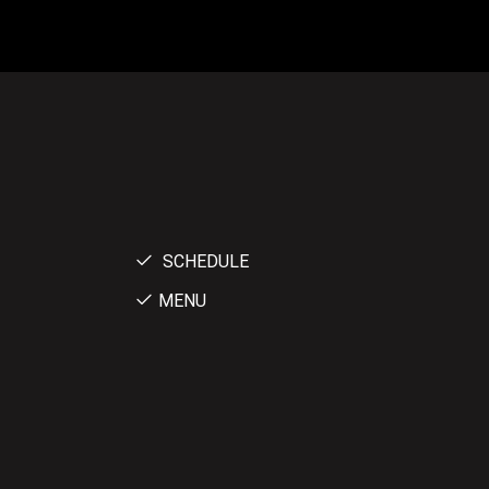
SCHEDULE
MENU