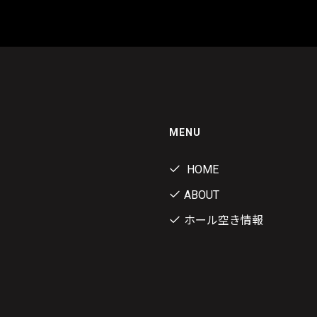
MENU
HOME
ABOUT
ホール空き情報