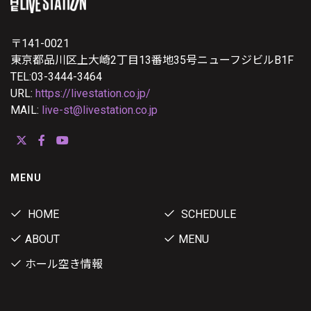
〒141-0021
東京都品川区上大崎2丁目13番地35号ニューフジビルB1F
TEL:03-3444-3464
URL:
https://livestation.co.jp/
MAIL:
live-st@livestation.co.jp
MENU
HOME
SCHEDULE
ABOUT
MENU
ホール空き情報