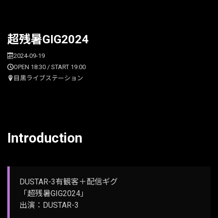
超残暑GIG2024
2024-09-19
OPEN 18:30 / START 19:00
目黒ライブステーション
Introduction
DUSTAR-3有観客＋配信ギグ
「超残暑GIG2024」
出演：DUSTAR-3