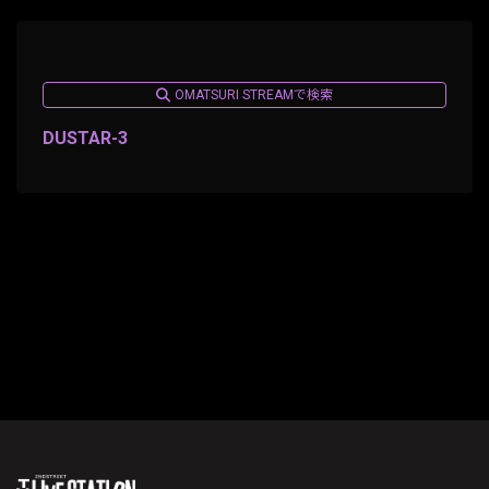
OMATSURI STREAMで検索
DUSTAR-3