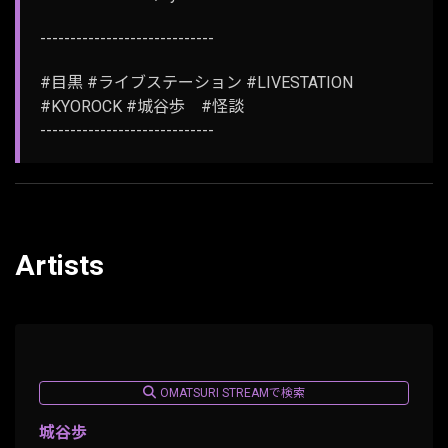
-----------------------------
#目黒 #ライブステーション #LIVESTATION
#KYOROCK #城谷歩 #怪談
-----------------------------
Artists
OMATSURI STREAMで検索
城谷歩