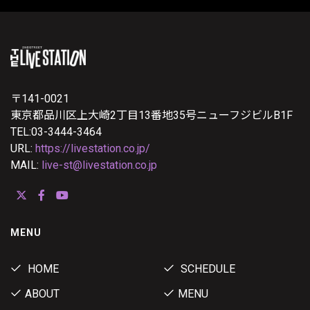
〒141-0021
東京都品川区上大崎2丁目13番地35号ニューフジビルB1F
TEL:03-3444-3464
URL:
https://livestation.co.jp/
MAIL:
live-st@livestation.co.jp
MENU
HOME
SCHEDULE
ABOUT
MENU