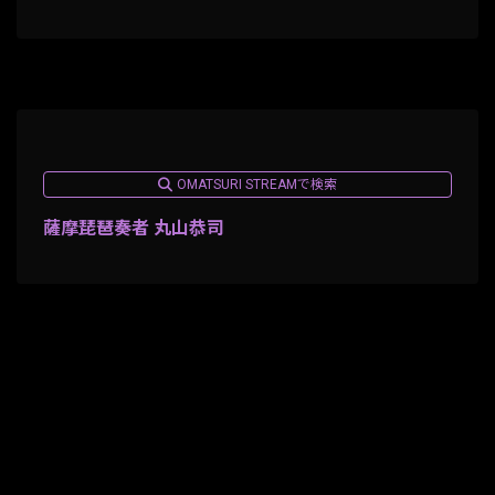
OMATSURI STREAMで検索
薩摩琵琶奏者 丸山恭司