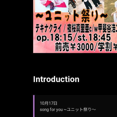
Introduction
10月17日
song for you ~ユニット祭り〜