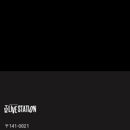
〒141-0021