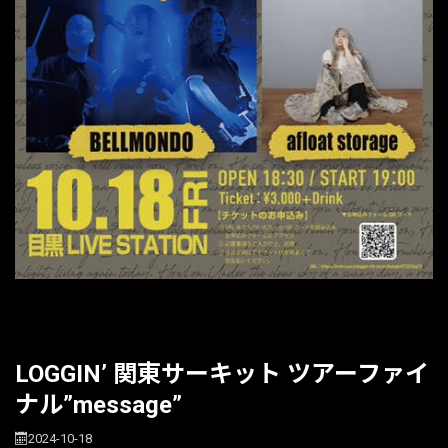
LOGGIN’ 関東サーキット ツアーファイ
ナル”message”
2024-10-18