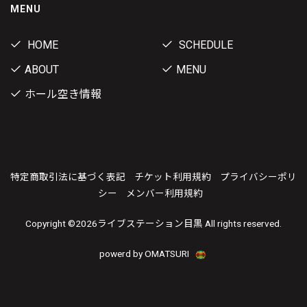
MENU
HOME
SCHEDULE
ABOUT
MENU
ホール空き情報
特定商取引法に基づく表記
チケット利用規約
プライバシーポリ
シー
メンバー利用規約
Copyright ©
2026ライブステーション目黒 All rights reserved.
powerd by OMATSURI