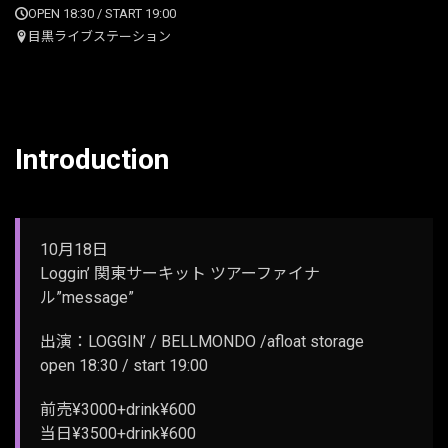
OPEN 18:30 / START 19:00
目黒ライブステーション
Introduction
10月18日
Loggin’ 関東サーキット ツアーファイナ
ル”message”
出演：LOGGIN’ / BELLMONDO /afloat storage
open 18:30 / start 19:00
前売¥3000+drink¥600
当日¥3500+drink¥600