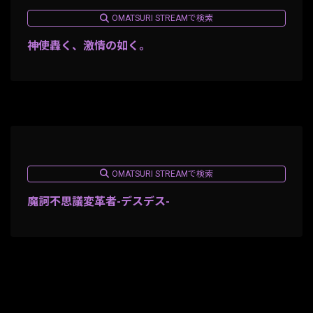
OMATSURI STREAMで検索
神使轟く、激情の如く。
OMATSURI STREAMで検索
魔訶不思議変革者-デスデス-