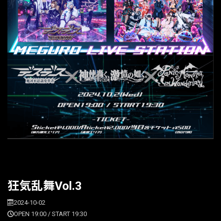
狂気乱舞Vol.3
2024-10-02
OPEN 19:00 / START 19:30