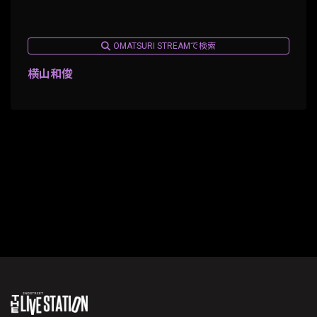
OMATSURI STREAMで検索
横山和俊