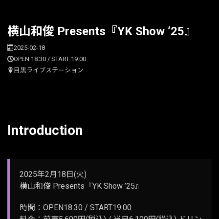
横山和俊 Presents『YK Show ’25』
2025-02-18
OPEN 18:30 / START 19:00
目黒ライブステーション
Introduction
2025年2月18日(火)
横山和俊 Presents『YK Show ’25』
時間：OPEN18:30 / START19:00