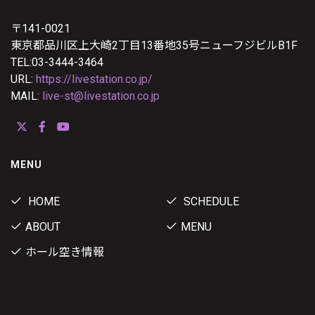
〒141-0021
東京都品川区上大崎2丁目13番地35号ニューフジビルB1F
TEL:03-3444-3464
URL:
https://livestation.co.jp/
MAIL:
live-st@livestation.co.jp
MENU
HOME
SCHEDULE
ABOUT
MENU
ホール空き情報