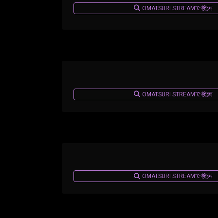
OMATSURI STREAMで検索
OMATSURI STREAMで検索
OMATSURI STREAMで検索