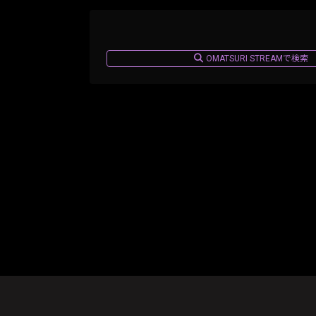
OMATSURI STREAMで検索