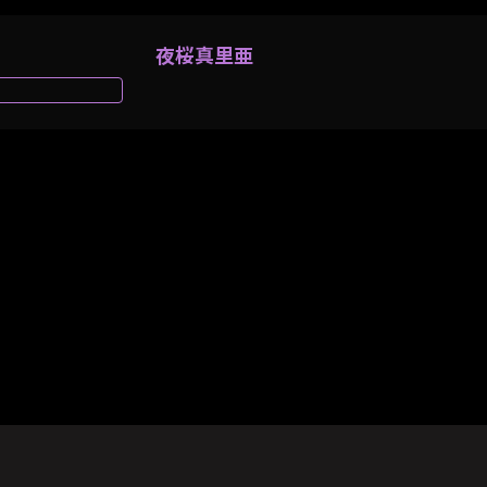
夜桜真里亜