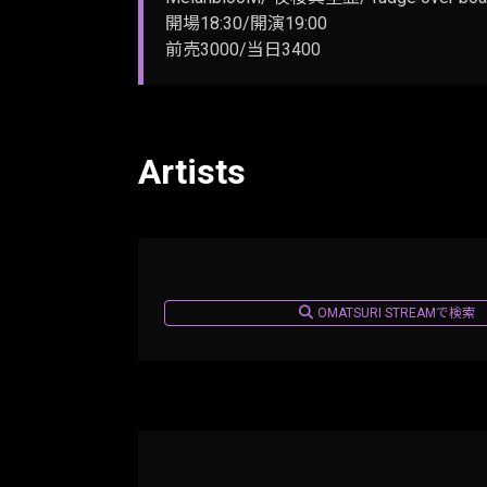
開場18:30/開演19:00
前売3000/当日3400
Artists
OMATSURI STREAMで検索