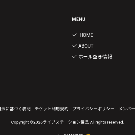
MENU
HOME
ABOUT
ホール空き情報
引法に基づく表記
チケット利用規約
プライバシーポリシー
メンバ
Copyright ©
2026ライブステーション目黒 All rights reserved.