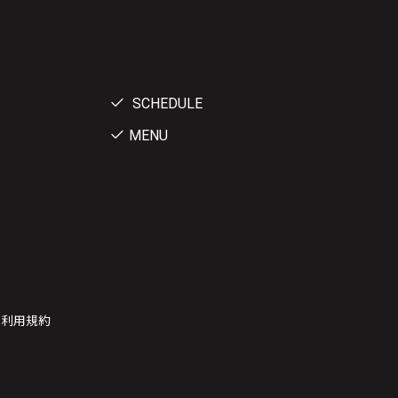
SCHEDULE
MENU
ー利用規約