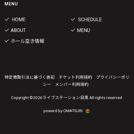
MENU
HOME
SCHEDULE
ABOUT
MENU
ホール空き情報
特定商取引法に基づく表記
チケット利用規約
プライバシーポリ
シー
メンバー利用規約
Copyright ©
2026ライブステーション目黒 All rights reserved.
powerd by OMATSURI