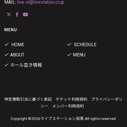
MAIL:
live-st@livestation.co.jp
MENU
HOME
SCHEDULE
ABOUT
MENU
ホール空き情報
特定商取引法に基づく表記
チケット利用規約
プライバシーポリ
シー
メンバー利用規約
Copyright ©
2026ライブステーション目黒 All rights reserved.