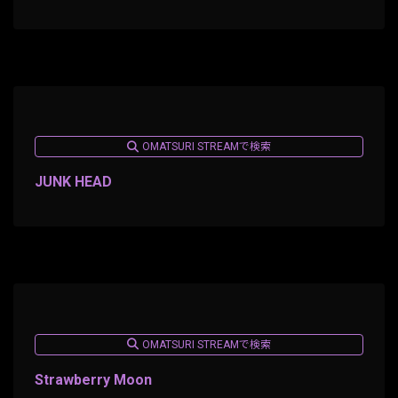
OMATSURI STREAMで検索
JUNK HEAD
OMATSURI STREAMで検索
Strawberry Moon