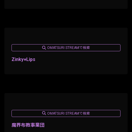
OMATSURI STREAMで検索
Zinky⭐︎Lips
OMATSURI STREAMで検索
魔界布教事業団