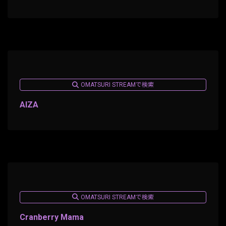
OMATSURI STREAMで検索
AIZA
OMATSURI STREAMで検索
Cranberry Mama