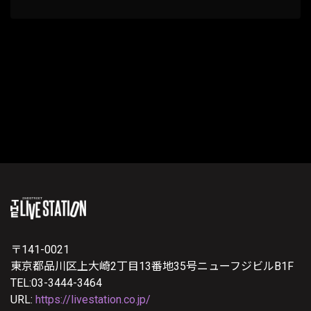
〒141-0021
東京都品川区上大崎2丁目13番地35号ニューフジビルB1F
TEL:03-3444-3464
URL:
https://livestation.co.jp/