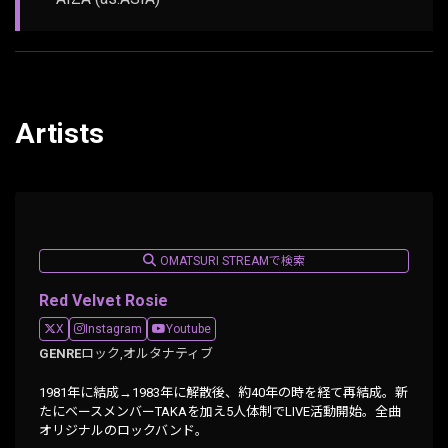
Artists
OMATSURI STREAMで検索
Red Velvet Rosie
X
Instagram
Youtube
GENRE
ロック,
オルタナティブ
1981年に結成→1983年に解散後、約40年の時を経て再結成。新
たにベースメンバーTAKAを加え5人体制でLIVE活動開始。全曲
オリジナルのロックバンド。