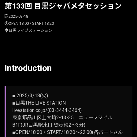
第133回 目黒ジャパメタセッション
2025-03-18
OPEN 18:00 / START 18:20
目黒ライブステーション
Introduction
■ 2025/3/18(火)
■目黒THE LIVE STATION
livestation.co.jp/(03-3444-3464)
東京都品川区上大崎2-13-35 ニューフジビル
B1F(JR目黒駅東口 徒歩約2～3分)
■OPEN/18:00・START/18:20〜22:00(各パートさん