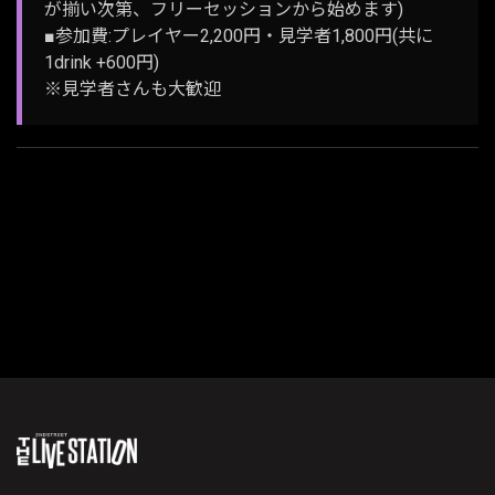
が揃い次第、フリーセッションから始めます)
■参加費:プレイヤー2,200円・見学者1,800円(共に
1drink +600円)
※見学者さんも大歓迎