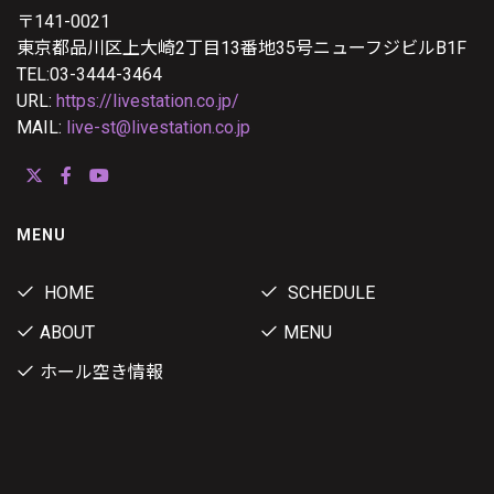
〒141-0021
東京都品川区上大崎2丁目13番地35号ニューフジビルB1F
TEL:03-3444-3464
URL:
https://livestation.co.jp/
MAIL:
live-st@livestation.co.jp
MENU
HOME
SCHEDULE
ABOUT
MENU
ホール空き情報