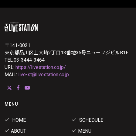
〒141-0021
東京都品川区上大崎2丁目13番地35号ニューフジビルB1F
TEL:03-3444-3464
URL:
https://livestation.co.jp/
MAIL:
live-st@livestation.co.jp
MENU
HOME
SCHEDULE
ABOUT
MENU