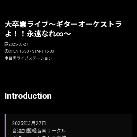
大卒業ライブ～ギターオーケストラ
よ！！永遠なれ∞～
2025-03-27
OPEN 15:30 / START 16:00
目黒ライブステーション
Introduction
2025年3月27日
音連加盟軽音楽サークル