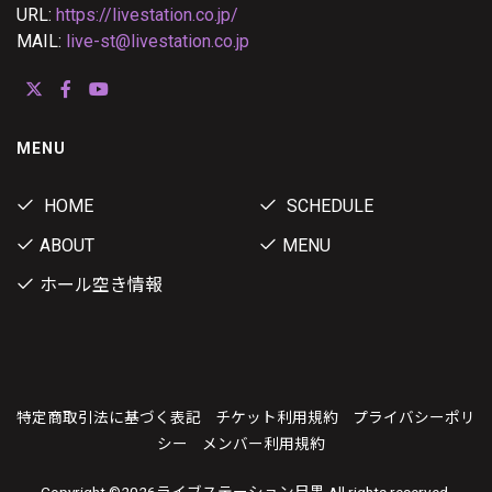
URL:
https://livestation.co.jp/
MAIL:
live-st@livestation.co.jp
MENU
HOME
SCHEDULE
ABOUT
MENU
ホール空き情報
特定商取引法に基づく表記
チケット利用規約
プライバシーポリ
シー
メンバー利用規約
Copyright ©
2026ライブステーション目黒 All rights reserved.