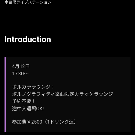
目黒ライブステーション
Introduction
4月12日
17:30～
ポルカララウンジ！
ポルノグラフィティ楽曲限定カラオケラウンジ
予約不要！
途中入退場OK!
参加費￥2500（1ドリンク込）