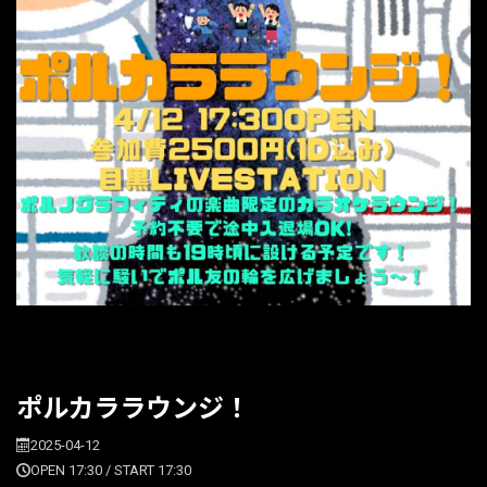
ポルカララウンジ！
2025-04-12
OPEN 17:30 / START 17:30