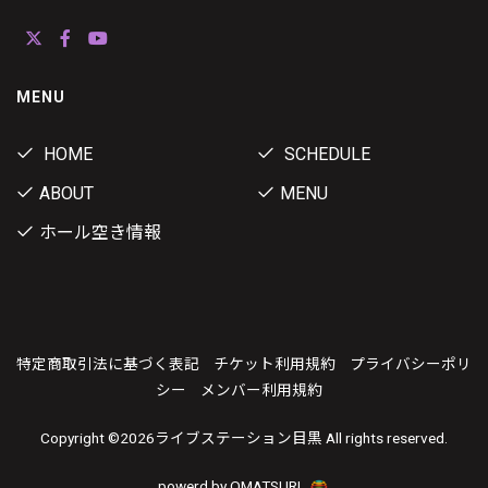
MENU
HOME
SCHEDULE
ABOUT
MENU
ホール空き情報
特定商取引法に基づく表記
チケット利用規約
プライバシーポリ
シー
メンバー利用規約
Copyright ©
2026ライブステーション目黒 All rights reserved.
powerd by OMATSURI