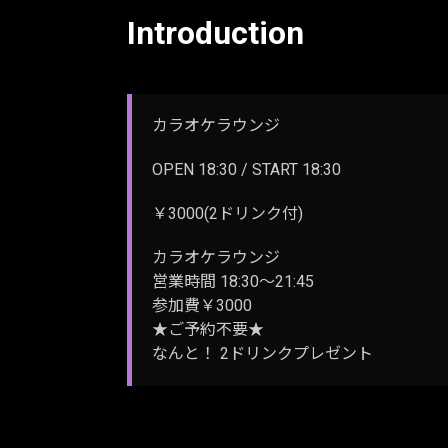
Introduction
カラオケラウンジ
OPEN 18:30 / START 18:30
￥3000(2ドリンク付)
カラオケラウンジ
営業時間 18:30～21:45
参加費￥3000
★ご予約不要★
なんと！ 2ドリンクプレゼント