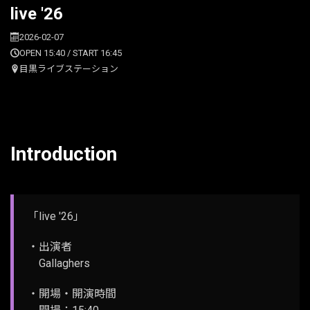
live '26
2026-02-07
OPEN 15:40 / START 16:45
目黒ライブステーション
Introduction
「live '26」
・出演者
Gallaghers
・開場・開演時間