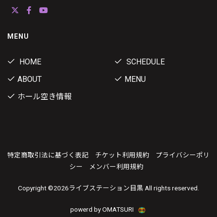
MENU
HOME
SCHEDULE
ABOUT
MENU
ホール空き情報
特定商取引法に基づく表記
チケット利用規約
プライバシーポリ
シー
メンバー利用規約
Copyright ©
2026ライブステーション目黒 All rights reserved.
powerd by OMATSURI