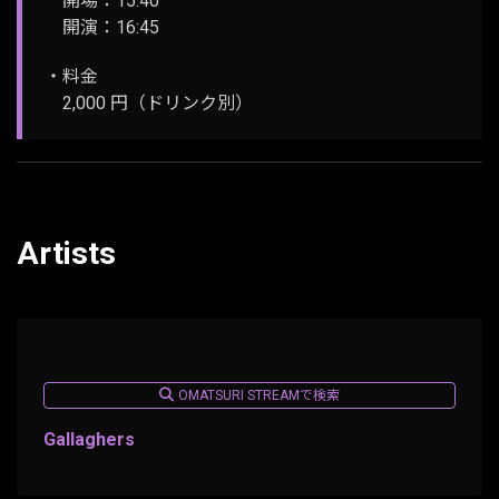
開場：15:40
開演：16:45
・料金
2,000 円（ドリンク別）
Artists
OMATSURI STREAMで検索
Gallaghers