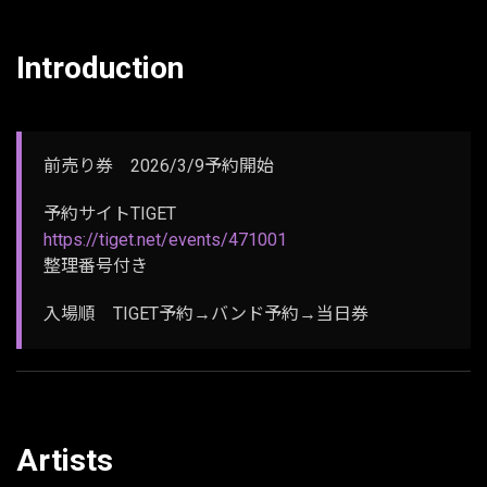
Introduction
前売り券 2026/3/9予約開始
予約サイトTIGET
https://tiget.net/events/471001
整理番号付き
入場順 TIGET予約→バンド予約→当日券
Artists