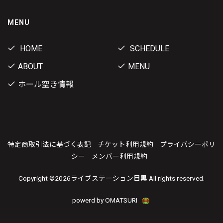
MENU
HOME
SCHEDULE
ABOUT
MENU
ホール空き情報
特定商取引法に基づく表記
チケット利用規約
プライバシーポリ
シー
メンバー利用規約
Copyright ©
2026ライブステーション目黒 All rights reserved.
powerd by OMATSURI