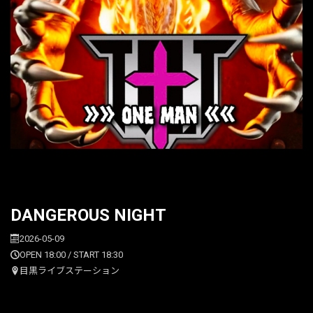
DANGEROUS NIGHT
2026-05-09
OPEN 18:00 / START 18:30
目黒ライブステーション