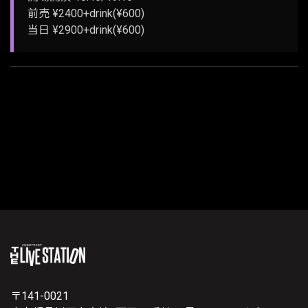
前売 ¥2400+drink(¥600)
当日 ¥2900+drink(¥600)
〒141-0021