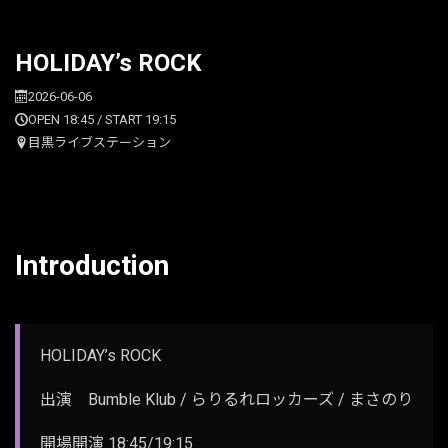
HOLIDAY’s ROCK
2026-06-06
OPEN 18:45 / START 19:15
目黒ライブステーション
Introduction
HOLIDAY’s ROCK
出演 Bumble Klub / らりるれロッカーズ / まさのり
開場開演 18:45/19:15