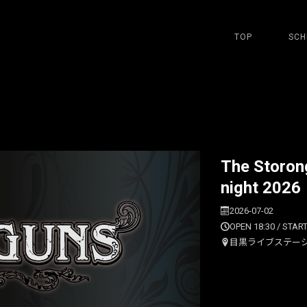
TOP
SCH
The Storon
night 2026
2026-07-02
OPEN 18:30 / START
目黒ライブステー