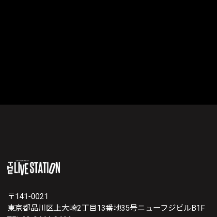
〒141-0021
東京都品川区上大崎2丁目13番地35号ニューフジビルB1F