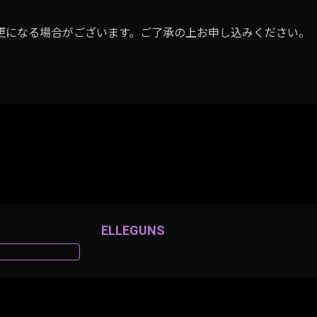
更になる場合がございます。ご了承の上お申し込みください。
ELLEGUNS