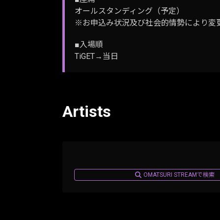
オールスタンディング（予定）
※お申込み状況及び社会的情勢により変
■入場順
TiGET→当日
Artists
OMATSURI STREAMで検索