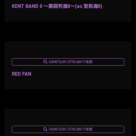
KENT BAND II 〜悪闘死魔II〜(as.聖飢魔II)
OMATSURI STREAMで検索
RED FAN
OMATSURI STREAMで検索