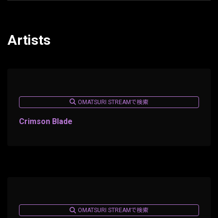
Artists
OMATSURI STREAMで検索
Crimson Blade
OMATSURI STREAMで検索