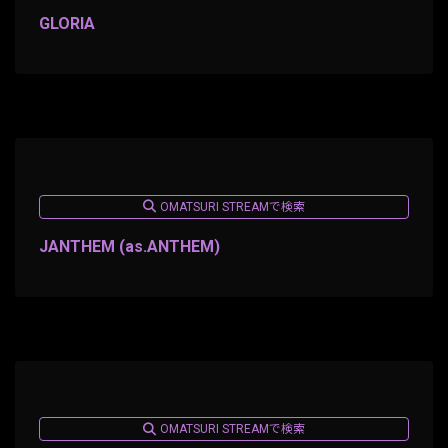
GLORIA
OMATSURI STREAMで検索
JANTHEM (as.ANTHEM)
OMATSURI STREAMで検索