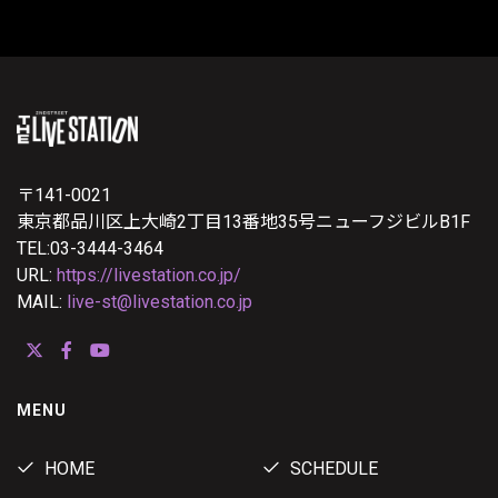
〒141-0021
東京都品川区上大崎2丁目13番地35号ニューフジビルB1F
TEL:03-3444-3464
URL:
https://livestation.co.jp/
MAIL:
live-st@livestation.co.jp
MENU
HOME
SCHEDULE