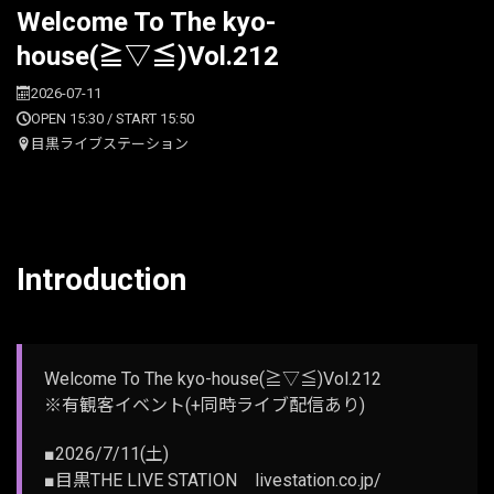
Welcome To The kyo-
house(≧▽≦)Vol.212
2026-07-11
OPEN 15:30 / START 15:50
目黒ライブステーション
Introduction
Welcome To The kyo-house(≧▽≦)Vol.212
※有観客イベント(+同時ライブ配信あり)
■2026/7/11(土)
■目黒THE LIVE STATION livestation.co.jp/