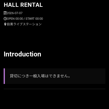
HALL RENTAL
2026-07-07
OPEN 00:00 / START 00:00
目黒ライブステーション
Introduction
貸切につき一般入場はできません。